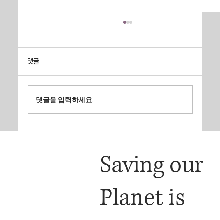
댓글
댓글을 입력하세요.
기후대응센터, 6월 라운드테이블에서 미래도시 생
존전략 제시
Saving our
Planet is