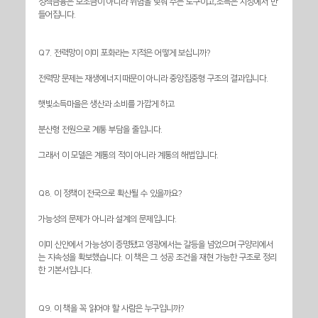
정책금융은 보조금이 아니라 위험을 낮춰 주는 도구이고,소득은 시장에서 만
들어집니다.
Q7. 전력망이 이미 포화라는 지적은 어떻게 보십니까?
전력망 문제는 재생에너지 때문이 아니라 중앙집중형 구조의 결과입니다.
햇빛소득마을은 생산과 소비를 가깝게 하고
분산형 전원으로 계통 부담을 줄입니다.
그래서 이 모델은 계통의 적이 아니라 계통의 해법입니다.
Q8. 이 정책이 전국으로 확산될 수 있을까요?
가능성의 문제가 아니라 설계의 문제입니다.
이미 신안에서 가능성이 증명됐고 영광에서는 갈등을 넘었으며 구양리에서
는 지속성을 확보했습니다. 이 책은 그 성공 조건을 재현 가능한 구조로 정리
한 기본서입니다.
Q9. 이 책을 꼭 읽어야 할 사람은 누구입니까?