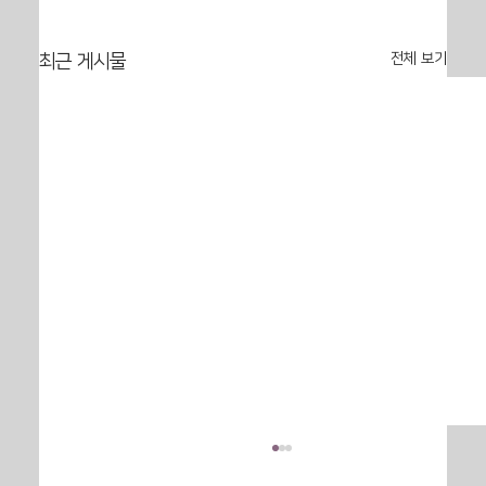
전체 보기
최근 게시물