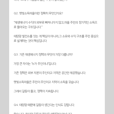
Q2. 햇빛소득마을이란 정확히 무엇인가요?
“재생에너지 수익이 외부로 빠져나가지 않고,마을 주민의 정기적인 소득으
로 돌아오는 구조입니다.”
태양광 발전소를 짓는 게 핵심이 아니라,그 소유와 수익 구조를 주민 중심으
로 설계하는 것이 핵심입니다.
Q3. 기존 재생에너지 정책과 무엇이 가장 다릅니까?
가장 큰 차이는 ‘누가 주인이냐’입니다.
기존 정책은 외부 자본이 주인이고 지역은 공간만 제공했습니다.
햇빛소득마을은 주민이 주인이고 지역이 소득을 갖습니다.
그래서 갈등이 줄고, 정책이 지속됩니다.
Q4. 태양광 때문에 갈등이 생긴다는 인식도 강합니다.