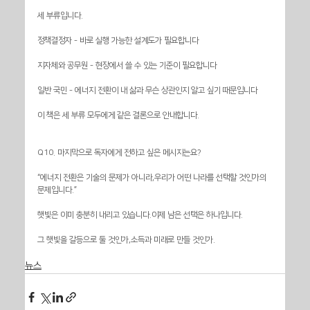
세 부류입니다.
정책결정자 - 바로 실행 가능한 설계도가 필요합니다
지자체와 공무원 - 현장에서 쓸 수 있는 기준이 필요합니다
일반 국민 - 에너지 전환이 내 삶과 무슨 상관인지 알고 싶기 때문입니다
이 책은 세 부류 모두에게 같은 결론으로 안내합니다.
Q10. 마지막으로 독자에게 전하고 싶은 메시지는요?
“에너지 전환은 기술의 문제가 아니라,우리가 어떤 나라를 선택할 것인가의 
문제입니다.”
햇빛은 이미 충분히 내리고 있습니다.이제 남은 선택은 하나입니다.
그 햇빛을 갈등으로 둘 것인가,소득과 미래로 만들 것인가.
뉴스