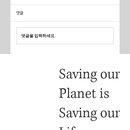
댓글
댓글을 입력하세요.
기후대응센터, 6월 라운드테이블에서 미래도시 생
존전략 제시
Saving our
Planet is
Saving our